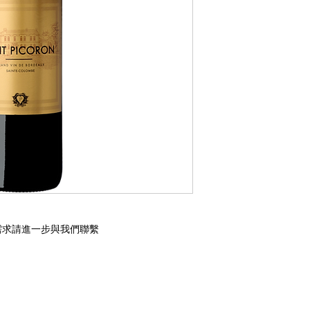
需求請進一步與我們聯繫