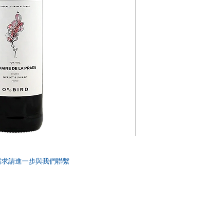
需求請進一步與我們聯繫