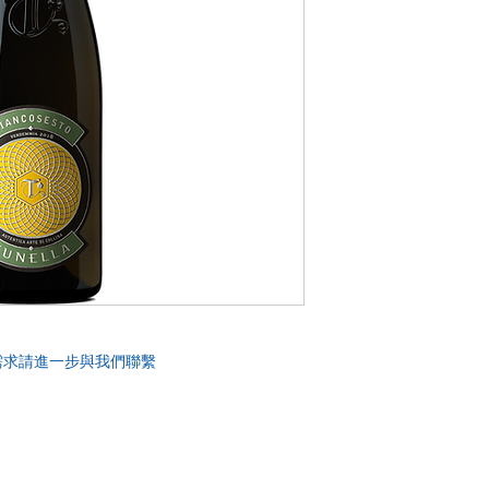
需求請進一步與我們聯繫