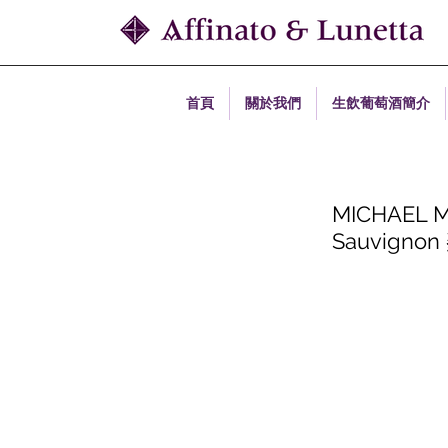
首頁
關於我們
生飲葡萄酒簡介
MICHAEL MO
Sauvig