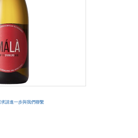
需求請進一步與我們聯繫