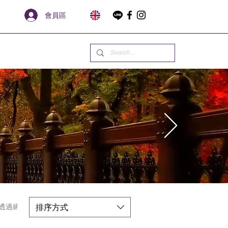
會員區
排序方式